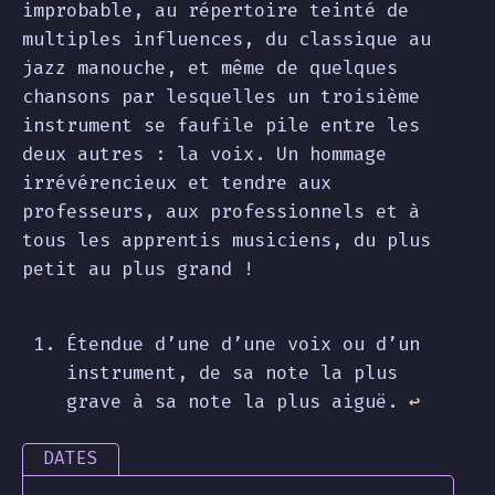
improbable, au répertoire teinté de
multiples influences, du classique au
jazz manouche, et même de quelques
chansons par lesquelles un troisième
instrument se faufile pile entre les
deux autres : la voix. Un hommage
irrévérencieux et tendre aux
professeurs, aux professionnels et à
tous les apprentis musiciens, du plus
petit au plus grand !
Étendue d’une d’une voix ou d’un
instrument, de sa note la plus
grave à sa note la plus aiguë.
↩︎
DATES