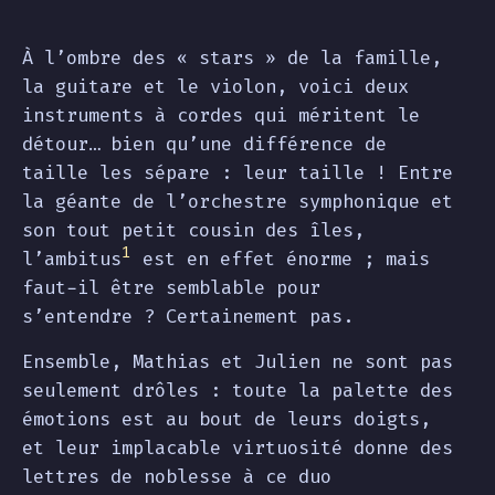
À l’ombre des « stars » de la famille,
la guitare et le violon, voici deux
instruments à cordes qui méritent le
détour… bien qu’une différence de
taille les sépare : leur taille ! Entre
la géante de l’orchestre symphonique et
son tout petit cousin des îles,
1
l’ambitus
est en effet énorme ; mais
faut-il être semblable pour
s’entendre ? Certainement pas.
Ensemble, Mathias et Julien ne sont pas
seulement drôles : toute la palette des
émotions est au bout de leurs doigts,
et leur implacable virtuosité donne des
lettres de noblesse à ce duo