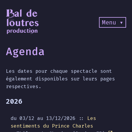
Menu ▾
Agenda
Les dates pour chaque spectacle sont
également disponibles sur leurs pages
respectives.
2026
du 03/12 au
13/12/2026
::
Les
sentiments du Prince Charles