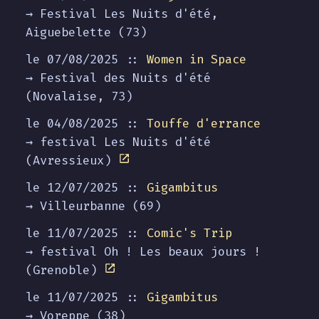
→ Festival Les Nuits d'été,
Aiguebelette (73)
le 07/08/2025 ::
Women in Space
→ Festival des Nuits d'été
(Novalaise, 73)
le 04/08/2025 ::
Touffe d'errance
→ festival Les Nuits d'été
(Avressieux)
le 12/07/2025 ::
Gigambitus
→ Villeurbanne (69)
le 11/07/2025 ::
Comic's Trip
→ festival Oh ! Les beaux jours !
(Grenoble)
le 11/07/2025 ::
Gigambitus
→ Voreppe (38)