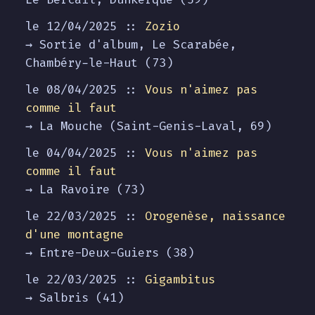
le 12/04/2025 ::
Zozio
→ Sortie d'album, Le Scarabée,
Chambéry-le-Haut (73)
le 08/04/2025 ::
Vous n'aimez pas
comme il faut
→ La Mouche (Saint-Genis-Laval, 69)
le 04/04/2025 ::
Vous n'aimez pas
comme il faut
→ La Ravoire (73)
le 22/03/2025 ::
Orogenèse, naissance
d'une montagne
→ Entre-Deux-Guiers (38)
le 22/03/2025 ::
Gigambitus
→ Salbris (41)