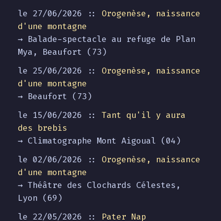
le 27/06/2026 ::
Orogenèse, naissance
d'une montagne
→ Balade-spectacle au refuge de Plan
Mya, Beaufort (73)
le 25/06/2026 ::
Orogenèse, naissance
d'une montagne
→ Beaufort (73)
le 15/06/2026 ::
Tant qu'il y aura
des brebis
→ Climatographe Mont Aigoual (04)
le 02/06/2026 ::
Orogenèse, naissance
d'une montagne
→ Théâtre des Clochards Célestes,
Lyon (69)
le 22/05/2026 ::
Pater Nap