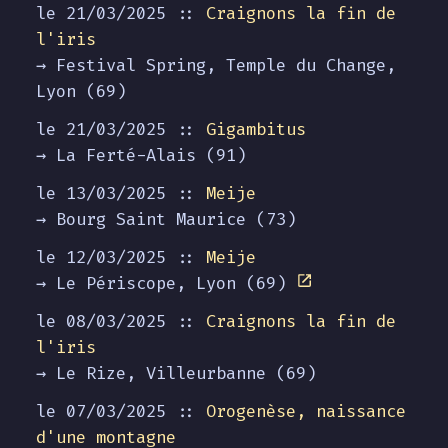
le 21/03/2025 ::
Craignons la fin de
l'iris
→ Festival Spring, Temple du Change,
Lyon (69)
le 21/03/2025 ::
Gigambitus
→ La Ferté-Alais (91)
le 13/03/2025 ::
Meije
→ Bourg Saint Maurice (73)
le 12/03/2025 ::
Meije
→ Le Périscope, Lyon (69)
le 08/03/2025 ::
Craignons la fin de
l'iris
→ Le Rize, Villeurbanne (69)
le 07/03/2025 ::
Orogenèse, naissance
d'une montagne