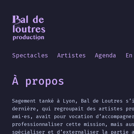
Spectacles
Artistes
Agenda
En
À propos
Sagement tanké à Lyon, Bal de Loutres s’
dernière, qui regroupait des artistes pr
ami·es, avait pour vocation d’accompagne
professionnaliser cette mission, mais au
spécialiser et d’externaliser la partie 