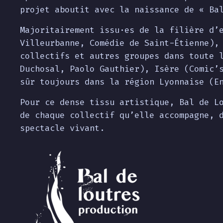
projet aboutit avec la naissance de « Ba
Majoritairement issu·es de la filière d’
Villeurbanne, Comédie de Saint-Étienne),
collectifs et autres groupes dans toute 
Duchosal, Paolo Gauthier), Isère (Comic’
sûr toujours dans la région Lyonnaise (E
Pour ce dense tissu artistique, Bal de L
de chaque collectif qu’elle accompagne, 
spectacle vivant.