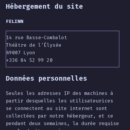
Hébergement du site
FELINN
+336 84 52 99 20
Données personnelles
Seules les adresses IP des machines à
partir desquelles les utilisateurices
se connectent au site internet sont
collectées par notre hébergeur, et ce
pendant deux semaines, la durée requise