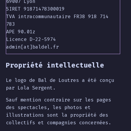
TVA intracommunautaire FR38 918 714 
admin[at]baldel.fr
Propriété intellectuelle
Le logo de Bal de Loutres a été conçu
par Lola Sergent.
Sauf mention contraire sur les pages
des spectacles, les photos et
illustrations sont la propriété des
collectifs et compagnies concernées.