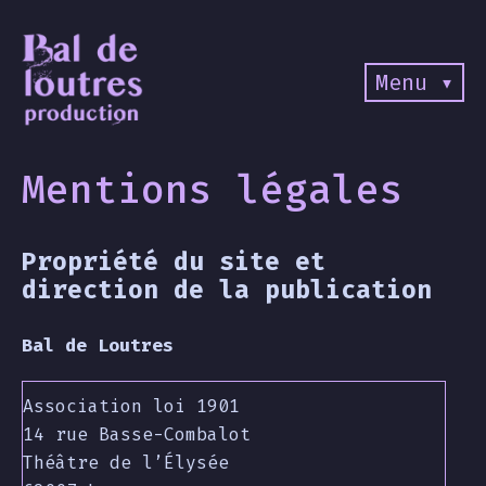
Menu ▾
Mentions légales
Propriété du site et
direction de la publication
Bal de Loutres